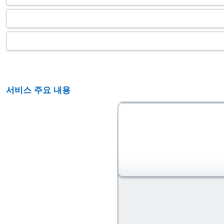
서비스 주요 내용