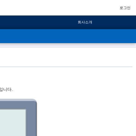
로그인
회사소개
입니다.