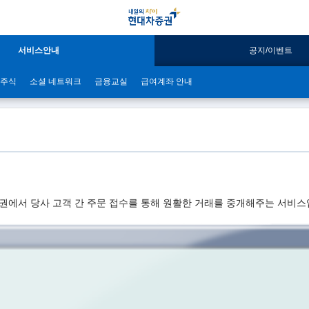
서비스안내
공지/이벤트
주식
소셜 네트워크
금융교실
급여계좌 안내
에서 당사 고객 간 주문 접수를 통해 원활한 거래를 중개해주는 서비스