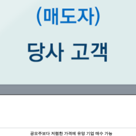
공모주보다 저렴한 가격에 유망 기업 매수 가능