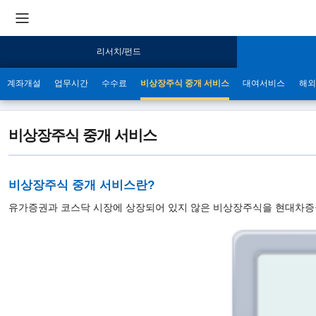
리서치/펀드
계좌개설
업무시간
수수료
비상장주식 중개 서비스
대여서비스
해외
비상장주식 중개 서비스
비상장주식 중개 서비스란?
유가증권과 코스닥 시장에 상장되어 있지 않은 비상장주식을 현대차증권