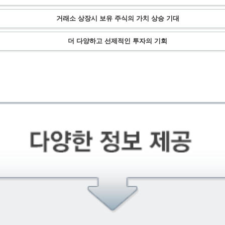
거래소 상장시 보유 주식의 가치 상승 기대
더 다양하고 선제적인 투자의 기회