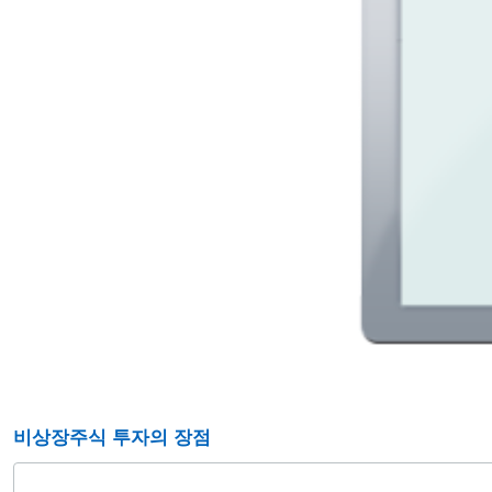
비상장주식 투자의 장점