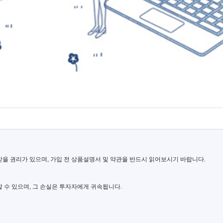
 권리가 있으며, 가입 전 상품설명서 및 약관을 반드시 읽어보시기 바랍니다.
할 수 있으며, 그 손실은 투자자에게 귀속됩니다.