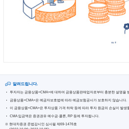
알려드립니다.
투자자는 금융상품<CMA>에 대하여 금융상품판매업자로부터 충분한 설명을 받을
금융상품<CMA>은 예금자보호법에 따라 예금보험공사가 보호하지 않습니다.
이 금융상품<CMA>은 투자상품 가격 하락 등에 따라 투자 원금의 손실이 발생
CMA 입금액은 증권권유 예수금·콜론, RP 등에 투자됩니다.
현대차증권 준법감시인 심사필 제69-1476호